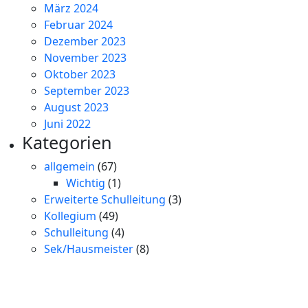
März 2024
Februar 2024
Dezember 2023
November 2023
Oktober 2023
September 2023
August 2023
Juni 2022
Kategorien
allgemein
(67)
Wichtig
(1)
Erweiterte Schulleitung
(3)
Kollegium
(49)
Schulleitung
(4)
Sek/Hausmeister
(8)