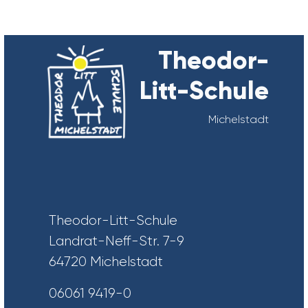
Theodor-
Litt-Schule
Michelstadt
Theodor-Litt-Schule
Landrat-Neff-Str. 7-9
64720 Michelstadt
06061 9419-0