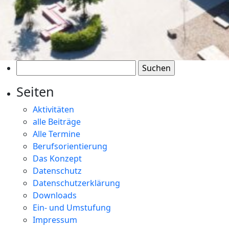
Suchen
nach:
Seiten
Aktivitäten
alle Beiträge
Alle Termine
Berufsorientierung
Das Konzept
Datenschutz
Datenschutzerklärung
Downloads
Ein- und Umstufung
Impressum