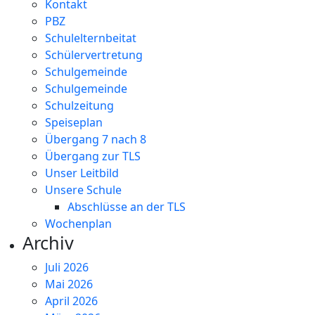
Kontakt
PBZ
Schulelternbeitat
Schülervertretung
Schulgemeinde
Schulgemeinde
Schulzeitung
Speiseplan
Übergang 7 nach 8
Übergang zur TLS
Unser Leitbild
Unsere Schule
Abschlüsse an der TLS
Wochenplan
Archiv
Juli 2026
Mai 2026
April 2026