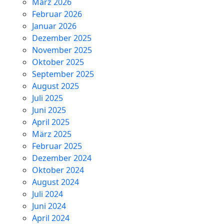
März 2026
Februar 2026
Januar 2026
Dezember 2025
November 2025
Oktober 2025
September 2025
August 2025
Juli 2025
Juni 2025
April 2025
März 2025
Februar 2025
Dezember 2024
Oktober 2024
August 2024
Juli 2024
Juni 2024
April 2024