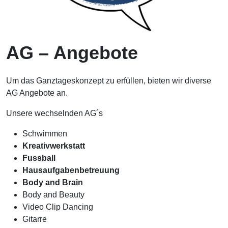
AG – Angebote
Um das Ganztageskonzept zu erfüllen, bieten wir diverse
AG Angebote an.
Unsere wechselnden AG´s
Schwimmen
Kreativwerkstatt
Fussball
Hausaufgabenbetreuung
Body and Brain
Body and Beauty
Video Clip Dancing
Gitarre