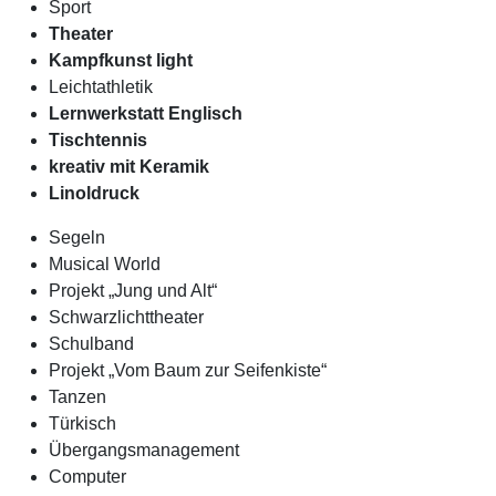
Sport
Theater
Kampfkunst light
Leichtathletik
Lernwerkstatt Englisch
Tischtennis
kreativ mit Keramik
Linoldruck
Segeln
Musical World
Projekt „Jung und Alt“
Schwarzlichttheater
Schulband
Projekt „Vom Baum zur Seifenkiste“
Tanzen
Türkisch
Übergangsmanagement
Computer