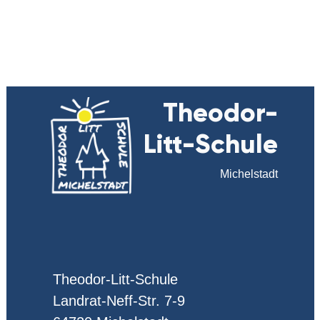
Theodor-
Litt-Schule
Michelstadt
Theodor-Litt-Schule
Landrat-Neff-Str. 7-9