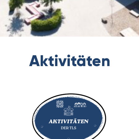
Aktivitäten