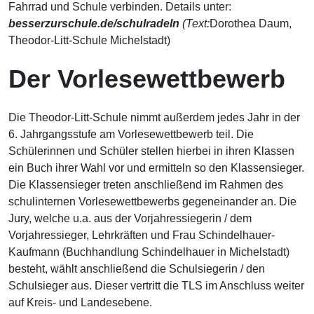
Fahrrad und Schule verbinden. Details unter:
besserzurschule.de/schulradeln
(Text:
Dorothea Daum,
Theodor-Litt-Schule Michelstadt)
Der Vorlesewettbewerb
Die Theodor-Litt-Schule nimmt außerdem jedes Jahr in der
6. Jahrgangsstufe am Vorlesewettbewerb teil. Die
Schülerinnen und Schüler stellen hierbei in ihren Klassen
ein Buch ihrer Wahl vor und ermitteln so den Klassensieger.
Die Klassensieger treten anschließend im Rahmen des
schulinternen Vorlesewettbewerbs gegeneinander an. Die
Jury, welche u.a. aus der Vorjahressiegerin / dem
Vorjahressieger, Lehrkräften und Frau Schindelhauer-
Kaufmann (Buchhandlung Schindelhauer in Michelstadt)
besteht, wählt anschließend die Schulsiegerin / den
Schulsieger aus. Dieser vertritt die TLS im Anschluss weiter
auf Kreis- und Landesebene.