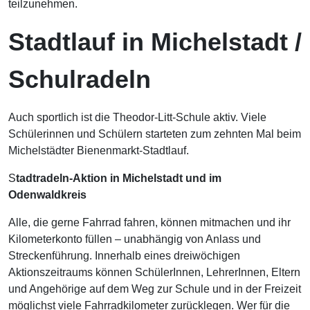
teilzunehmen.
Stadtlauf in Michelstadt /
Schulradeln
Auch sportlich ist die Theodor-Litt-Schule aktiv. Viele
Schülerinnen und Schülern starteten zum zehnten Mal beim
Michelstädter Bienenmarkt-Stadtlauf.
S
tadtradeln-Aktion in Michelstadt und im
Odenwaldkreis
Alle, die gerne Fahrrad fahren, können mitmachen und ihr
Kilometerkonto füllen – unabhängig von Anlass und
Streckenführung. Innerhalb eines dreiwöchigen
Aktionszeitraums können SchülerInnen, LehrerInnen, Eltern
und Angehörige auf dem Weg zur Schule und in der Freizeit
möglichst viele Fahrradkilometer zurücklegen. Wer für die