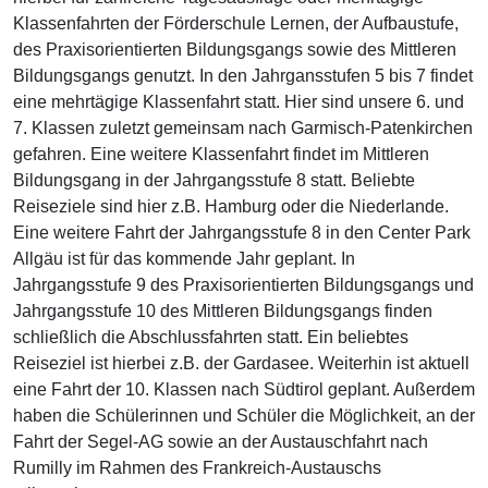
Klassenfahrten der Förderschule Lernen, der Aufbaustufe,
des Praxisorientierten Bildungsgangs sowie des Mittleren
Bildungsgangs genutzt. In den Jahrgansstufen 5 bis 7 findet
eine mehrtägige Klassenfahrt statt. Hier sind unsere 6. und
7. Klassen zuletzt gemeinsam nach Garmisch-Patenkirchen
gefahren. Eine weitere Klassenfahrt findet im Mittleren
Bildungsgang in der Jahrgangsstufe 8 statt. Beliebte
Reiseziele sind hier z.B. Hamburg oder die Niederlande.
Eine weitere Fahrt der Jahrgangsstufe 8 in den Center Park
Allgäu ist für das kommende Jahr geplant. In
Jahrgangsstufe 9 des Praxisorientierten Bildungsgangs und
Jahrgangsstufe 10 des Mittleren Bildungsgangs finden
schließlich die Abschlussfahrten statt. Ein beliebtes
Reiseziel ist hierbei z.B. der Gardasee. Weiterhin ist aktuell
eine Fahrt der 10. Klassen nach Südtirol geplant. Außerdem
haben die Schülerinnen und Schüler die Möglichkeit, an der
Fahrt der Segel-AG sowie an der Austauschfahrt nach
Rumilly im Rahmen des Frankreich-Austauschs