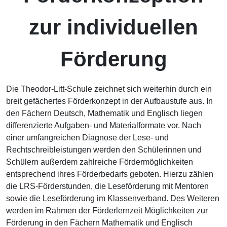
zur individuellen
Förderung
Die Theodor-Litt-Schule zeichnet sich weiterhin durch ein
breit gefächertes Förderkonzept in der Aufbaustufe aus. In
den Fächern Deutsch, Mathematik und Englisch liegen
differenzierte Aufgaben- und Materialformate vor. Nach
einer umfangreichen Diagnose der Lese- und
Rechtschreibleistungen werden den Schülerinnen und
Schülern außerdem zahlreiche Fördermöglichkeiten
entsprechend ihres Förderbedarfs geboten. Hierzu zählen
die LRS-Förderstunden, die Leseförderung mit Mentoren
sowie die Leseförderung im Klassenverband. Des Weiteren
werden im Rahmen der Förderlernzeit Möglichkeiten zur
Förderung in den Fächern Mathematik und Englisch