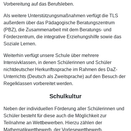
Vorbereitung auf das Berufsleben.
Als weitere Unterstützungsmaßnahmen verfügt die TLS
außerdem über das Pädagogische Beratungszentrum
(PBZ), die Zusammenarbeit mit dem Beratungs- und
Förderzentrum, die integrative Erziehungshilfe sowie das
Soziale Lernen.
Weiterhin verfügt unsere Schule über mehrere
Intensivklassen, in denen Schülerinnen und Schüler
nichtdeutscher Herkunftssprache im Rahmen des DaZ-
Unterrichts (Deutsch als Zweitsprache) auf den Besuch der
Regelklassen vorbereitet werden.
Schulkultur
Neben der individuellen Förderung aller Schülerinnen und
Schüler besteht für diese auch die Möglichkeit zur
Teilnahme an Wettbewerben. Hierzu zählen der
Mathematikwettbewerb, der Vorlesewettbewerb,