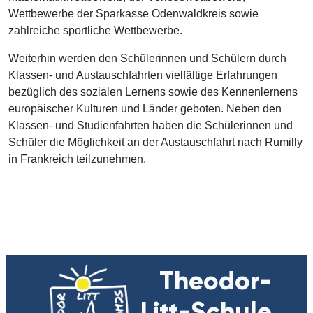
Wettbewerbe der Sparkasse Odenwaldkreis sowie
zahlreiche sportliche Wettbewerbe.
Weiterhin werden den Schülerinnen und Schülern durch
Klassen- und Austauschfahrten vielfältige Erfahrungen
bezüglich des sozialen Lernens sowie des Kennenlernens
europäischer Kulturen und Länder geboten. Neben den
Klassen- und Studienfahrten haben die Schülerinnen und
Schüler die Möglichkeit an der Austauschfahrt nach Rumilly
in Frankreich teilzunehmen.
Theodor-
Litt-Schule