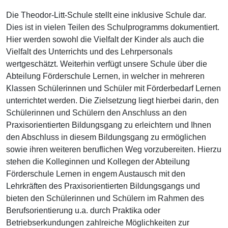
Die Theodor-Litt-Schule stellt eine inklusive Schule dar.
Dies ist in vielen Teilen des Schulprogramms dokumentiert.
Hier werden sowohl die Vielfalt der Kinder als auch die
Vielfalt des Unterrichts und des Lehrpersonals
wertgeschätzt. Weiterhin verfügt unsere Schule über die
Abteilung Förderschule Lernen, in welcher in mehreren
Klassen Schülerinnen und Schüler mit Förderbedarf Lernen
unterrichtet werden. Die Zielsetzung liegt hierbei darin, den
Schülerinnen und Schülern den Anschluss an den
Praxisorientierten Bildungsgang zu erleichtern und Ihnen
den Abschluss in diesem Bildungsgang zu ermöglichen
sowie ihren weiteren beruflichen Weg vorzubereiten. Hierzu
stehen die Kolleginnen und Kollegen der Abteilung
Förderschule Lernen in engem Austausch mit den
Lehrkräften des Praxisorientierten Bildungsgangs und
bieten den Schülerinnen und Schülern im Rahmen des
Berufsorientierung u.a. durch Praktika oder
Betriebserkundungen zahlreiche Möglichkeiten zur