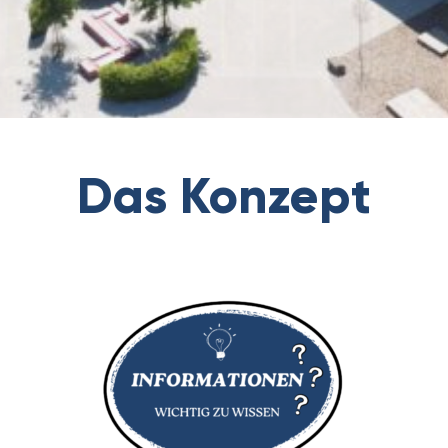
Das Konzept