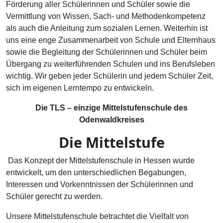
Förderung aller Schülerinnen und Schüler sowie die
Vermittlung von Wissen, Sach- und Methodenkompetenz
als auch die Anleitung zum sozialen Lernen. Weiterhin ist
uns eine enge Zusammenarbeit von Schule und Elternhaus
sowie die Begleitung der Schülerinnen und Schüler beim
Übergang zu weiterführenden Schulen und ins Berufsleben
wichtig. Wir geben jeder Schülerin und jedem Schüler Zeit,
sich im eigenen Lerntempo zu entwickeln.
Die TLS – einzige Mittelstufenschule des
Odenwaldkreises
Die Mittelstufe
Das Konzept der Mittelstufenschule in Hessen wurde
entwickelt, um den unterschiedlichen Begabungen,
Interessen und Vorkenntnissen der Schülerinnen und
Schüler gerecht zu werden.
Unsere Mittelstufenschule betrachtet die Vielfalt von