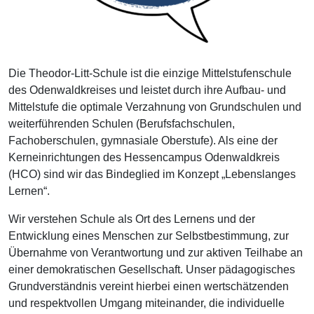
Die Theodor-Litt-Schule ist die einzige Mittelstufenschule
des Odenwaldkreises und leistet durch ihre Aufbau- und
Mittelstufe die optimale Verzahnung von Grundschulen und
weiterführenden Schulen (Berufsfachschulen,
Fachoberschulen, gymnasiale Oberstufe). Als eine der
Kerneinrichtungen des Hessencampus Odenwaldkreis
(HCO) sind wir das Bindeglied im Konzept „Lebenslanges
Lernen“.
Wir verstehen Schule als Ort des Lernens und der
Entwicklung eines Menschen zur Selbstbestimmung, zur
Übernahme von Verantwortung und zur aktiven Teilhabe an
einer demokratischen Gesellschaft. Unser pädagogisches
Grundverständnis vereint hierbei einen wertschätzenden
und respektvollen Umgang miteinander, die individuelle