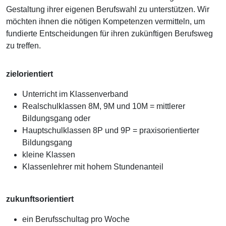
Gestaltung ihrer eigenen Berufswahl zu unterstützen. Wir
möchten ihnen die nötigen Kompetenzen vermitteln, um
fundierte Entscheidungen für ihren zukünftigen Berufsweg
zu treffen.
zielorientiert
Unterricht im Klassenverband
Realschulklassen 8M, 9M und 10M = mittlerer
Bildungsgang oder
Hauptschulklassen 8P und 9P = praxisorientierter
Bildungsgang
kleine Klassen
Klassenlehrer mit hohem Stundenanteil
zukunftsorientiert
ein Berufsschultag pro Woche