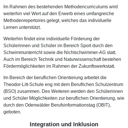
Im Rahmen des bestehenden Methodencurriculums wird
weiterhin viel Wert auf den Erwerb eines umfangreiche
Methodenrepertoires gelegt, welches das individuelle
Lernen unterstützt.
Weiterhin findet eine individuelle Förderung der
Schülerinnen und Schüler im Bereich Sport durch den
Schwimmunterricht sowie die Nichtschwimmer-AG statt.
Auch im Bereich Technik und Naturwissenschaft bestehen
Fördermöglichkeiten im Rahmen der Zukunftswerkstatt.
Im Bereich der beruflichen Orientierung arbeitet die
Theodor-Litt-Schule eng mit dem Beruflichen Schulzentrum
(BSO) zusammen. Des Weiteren werden den Schülerinnen
und Schüler Möglichkeiten zur beruflichen Orientierung, wie
durch den Odenwälder Berufsinformationstag (OBIT),
geboten.
Integration und Inklusion