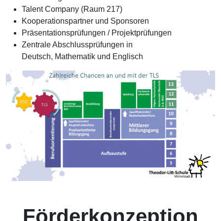
Talent Company (Raum 217)
Kooperationspartner und Sponsoren
Präsentationsprüfungen / Projektprüfungen
Zentrale Abschlussprüfungen in
Deutsch, Mathematik und Englisch
Förderkonzeption