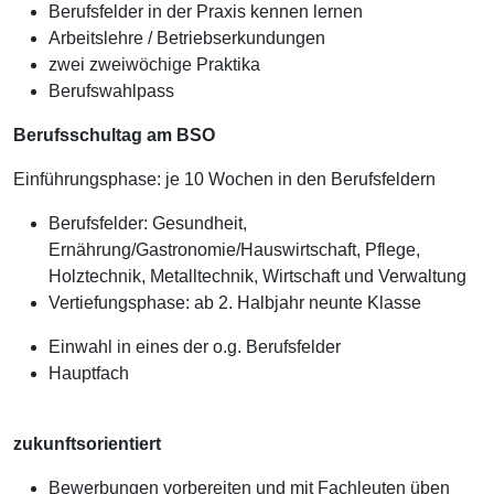
Berufsfelder in der Praxis kennen lernen
Arbeitslehre / Betriebserkundungen
zwei zweiwöchige Praktika
Berufswahlpass
Berufsschultag am BSO
Einführungsphase: je 10 Wochen in den Berufsfeldern
Berufsfelder: Gesundheit,
Ernährung/Gastronomie/Hauswirtschaft, Pflege,
Holztechnik, Metalltechnik, Wirtschaft und Verwaltung
Vertiefungsphase: ab 2. Halbjahr neunte Klasse
Einwahl in eines der o.g. Berufsfelder
Hauptfach
zukunftsorientiert
Bewerbungen vorbereiten und mit Fachleuten üben