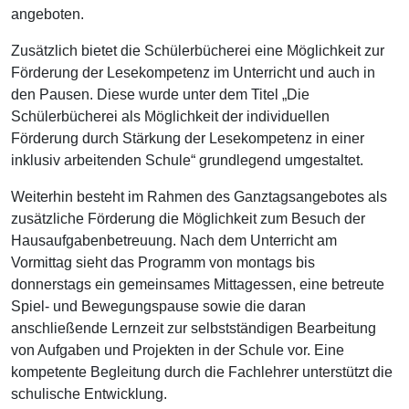
angeboten.
Zusätzlich bietet die Schülerbücherei eine Möglichkeit zur
Förderung der Lesekompetenz im Unterricht und auch in
den Pausen. Diese wurde unter dem Titel „Die
Schülerbücherei als Möglichkeit der individuellen
Förderung durch Stärkung der Lesekompetenz in einer
inklusiv arbeitenden Schule“ grundlegend umgestaltet.
Weiterhin besteht im Rahmen des Ganztagsangebotes als
zusätzliche Förderung die Möglichkeit zum Besuch der
Hausaufgabenbetreuung. Nach dem Unterricht am
Vormittag sieht das Programm von montags bis
donnerstags ein gemeinsames Mittagessen, eine betreute
Spiel- und Bewegungspause sowie die daran
anschließende Lernzeit zur selbstständigen Bearbeitung
von Aufgaben und Projekten in der Schule vor. Eine
kompetente Begleitung durch die Fachlehrer unterstützt die
schulische Entwicklung.