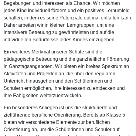
Begabungen und Interessen als Chance. Wir möchten
jedes Kind individuell fördern und ein positives Lernumfeld
schaffen, in dem es seine Potenziale optimal entfalten kann.
Daher arbeiten wir in kleinen Lerngruppen, um eine
intensivere Betreuung zu gewährleisten und auf die
individuellen Bedürfnisse jedes Kindes einzugehen.
Ein weiteres Merkmal unserer Schule sind die
pädagogische Betreuung und die ganzheitliche Förderung
in Ganztagsangeboten. Wir bieten ein breites Spektrum an
Aktivitäten und Projekten an, die über den regulären
Unterricht hinausgehen und den Schülerinnen und
Schülern ermöglichen, ihre Interessen zu entdecken und
ihre Fähigkeiten weiterzuentwickeln.
Ein besonderes Anliegen ist uns die strukturierte und
zielführende berufliche Orientierung. Bereits ab Klasse 5
bieten wir verschiedene Elemente zur beruflichen
Orientierung an, um die Schülerinnen und Schüler auf