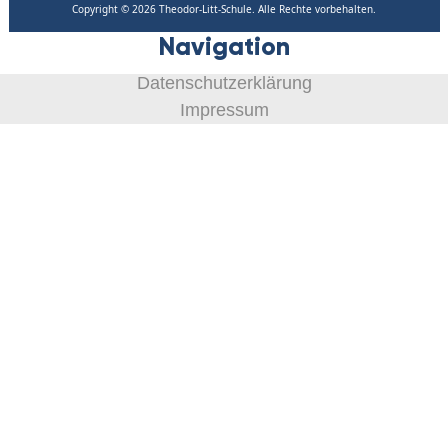
Copyright © 2026 Theodor-Litt-Schule. Alle Rechte vorbehalten.
Navigation
Datenschutzerklärung
Impressum