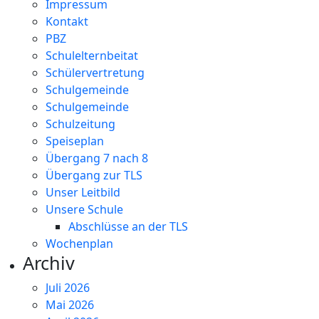
Impressum
Kontakt
PBZ
Schulelternbeitat
Schülervertretung
Schulgemeinde
Schulgemeinde
Schulzeitung
Speiseplan
Übergang 7 nach 8
Übergang zur TLS
Unser Leitbild
Unsere Schule
Abschlüsse an der TLS
Wochenplan
Archiv
Juli 2026
Mai 2026