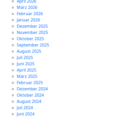
April 2026
März 2026
Februar 2026
Januar 2026
Dezember 2025
November 2025
Oktober 2025
September 2025
August 2025
Juli 2025
Juni 2025
April 2025
März 2025
Februar 2025
Dezember 2024
Oktober 2024
August 2024
Juli 2024
Juni 2024