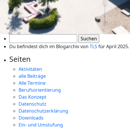
Suchen
nach:
Du befindest dich im Blogarchiv von
TLS
für April 2025.
Seiten
Aktivitäten
alle Beiträge
Alle Termine
Berufsorientierung
Das Konzept
Datenschutz
Datenschutzerklärung
Downloads
Ein- und Umstufung