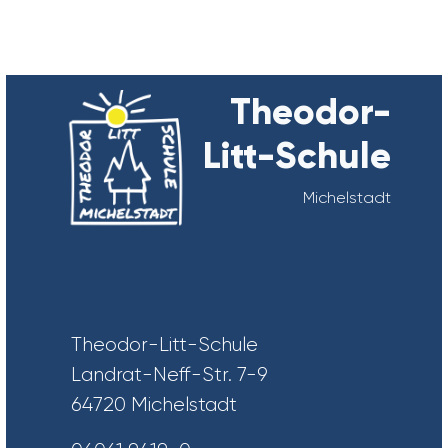
Theodor-
Litt-Schule
Michelstadt
Theodor-Litt-Schule
Landrat-Neff-Str. 7-9
64720 Michelstadt