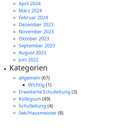
April 2024
März 2024
Februar 2024
Dezember 2023
November 2023
Oktober 2023
September 2023
August 2023
Juni 2022
Kategorien
allgemein
(67)
Wichtig
(1)
Erweiterte Schulleitung
(3)
Kollegium
(49)
Schulleitung
(4)
Sek/Hausmeister
(8)