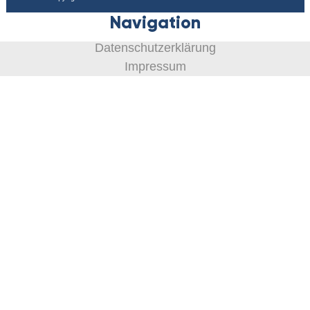
Navigation
Datenschutzerklärung
Impressum