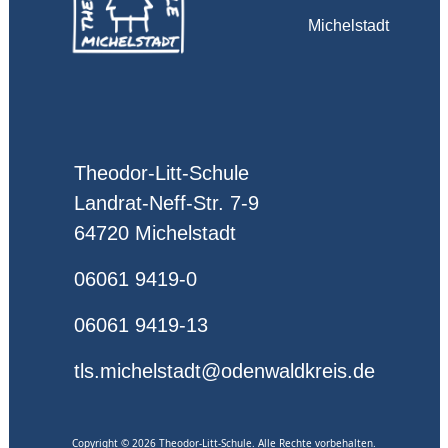
Michelstadt
Theodor-Litt-Schule
Landrat-Neff-Str. 7-9
64720 Michelstadt
06061 9419-0
06061 9419-13
tls.michelstadt@odenwaldkreis.de
Copyright © 2026 Theodor-Litt-Schule. Alle Rechte vorbehalten.