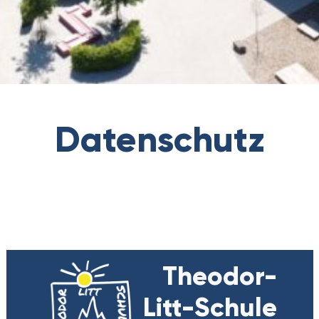
Datenschutz
Theodor-
Litt-Schule