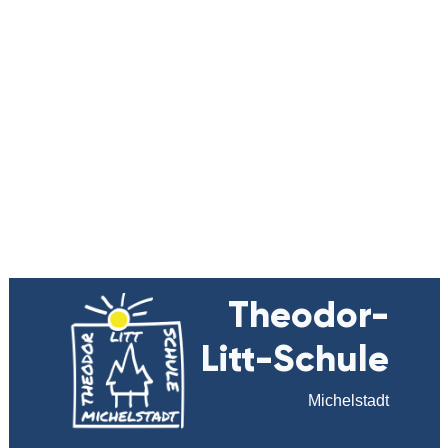
Theodor-
Litt-Schule
Michelstadt