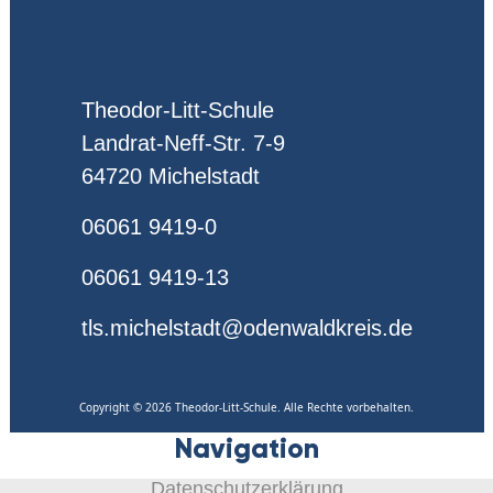
Theodor-Litt-Schule
Landrat-Neff-Str. 7-9
64720 Michelstadt
06061 9419-0
06061 9419-13
tls.michelstadt@odenwaldkreis.de
Copyright © 2026 Theodor-Litt-Schule. Alle Rechte vorbehalten.
Navigation
Datenschutzerklärung