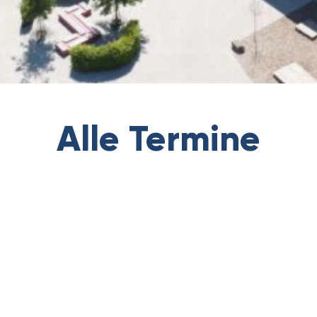
Alle Termine