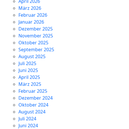
April 2026
März 2026
Februar 2026
Januar 2026
Dezember 2025
November 2025
Oktober 2025
September 2025
August 2025
Juli 2025
Juni 2025
April 2025
März 2025
Februar 2025
Dezember 2024
Oktober 2024
August 2024
Juli 2024
Juni 2024