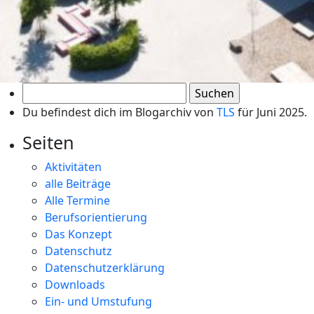
Suchen
nach:
Du befindest dich im Blogarchiv von
TLS
für Juni 2025.
Seiten
Aktivitäten
alle Beiträge
Alle Termine
Berufsorientierung
Das Konzept
Datenschutz
Datenschutzerklärung
Downloads
Ein- und Umstufung