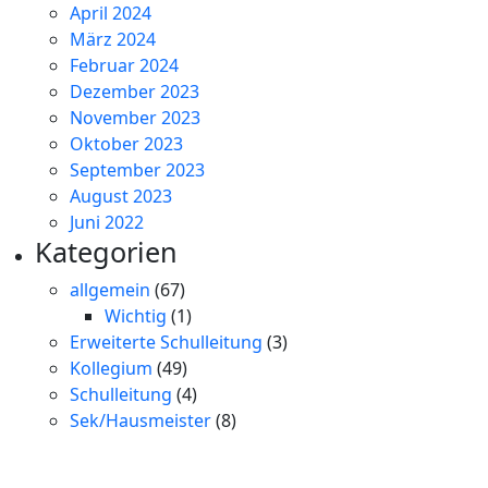
April 2024
März 2024
Februar 2024
Dezember 2023
November 2023
Oktober 2023
September 2023
August 2023
Juni 2022
Kategorien
allgemein
(67)
Wichtig
(1)
Erweiterte Schulleitung
(3)
Kollegium
(49)
Schulleitung
(4)
Sek/Hausmeister
(8)