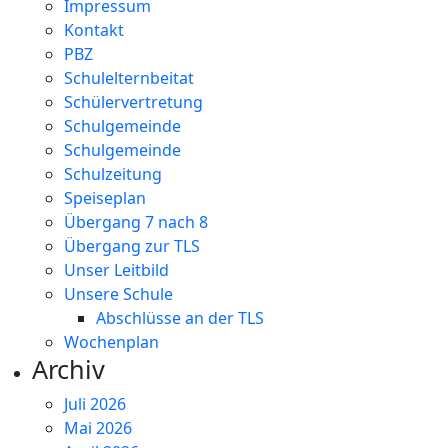
Impressum
Kontakt
PBZ
Schulelternbeitat
Schülervertretung
Schulgemeinde
Schulgemeinde
Schulzeitung
Speiseplan
Übergang 7 nach 8
Übergang zur TLS
Unser Leitbild
Unsere Schule
Abschlüsse an der TLS
Wochenplan
Archiv
Juli 2026
Mai 2026