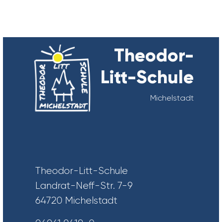
Theodor-
Litt-Schule
Michelstadt
Theodor-Litt-Schule
Landrat-Neff-Str. 7-9
64720 Michelstadt