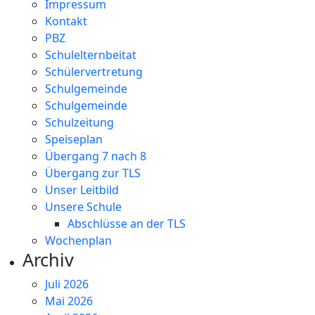
Impressum
Kontakt
PBZ
Schulelternbeitat
Schülervertretung
Schulgemeinde
Schulgemeinde
Schulzeitung
Speiseplan
Übergang 7 nach 8
Übergang zur TLS
Unser Leitbild
Unsere Schule
Abschlüsse an der TLS
Wochenplan
Archiv
Juli 2026
Mai 2026