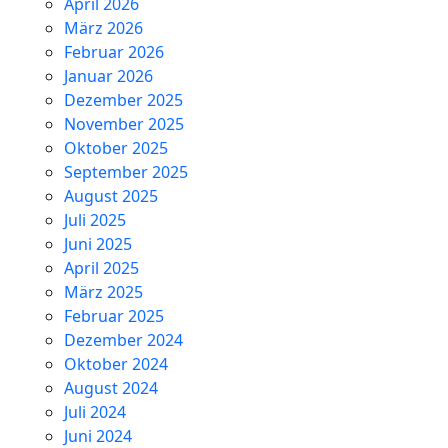
April 2026
März 2026
Februar 2026
Januar 2026
Dezember 2025
November 2025
Oktober 2025
September 2025
August 2025
Juli 2025
Juni 2025
April 2025
März 2025
Februar 2025
Dezember 2024
Oktober 2024
August 2024
Juli 2024
Juni 2024