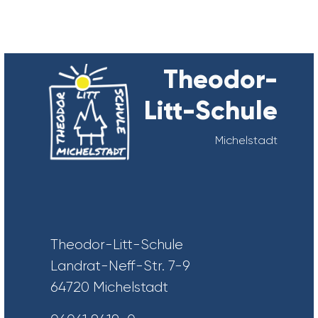
Theodor-
Litt-Schule
Michelstadt
Theodor-Litt-Schule
Landrat-Neff-Str. 7-9
64720 Michelstadt