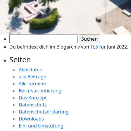
Suchen
nach:
Du befindest dich im Blogarchiv von
TLS
für Juni 2022.
Seiten
Aktivitäten
alle Beiträge
Alle Termine
Berufsorientierung
Das Konzept
Datenschutz
Datenschutzerklärung
Downloads
Ein- und Umstufung