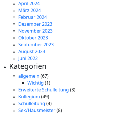
April 2024
März 2024
Februar 2024
Dezember 2023
November 2023
Oktober 2023
September 2023
August 2023
Juni 2022
Kategorien
allgemein
(67)
Wichtig
(1)
Erweiterte Schulleitung
(3)
Kollegium
(49)
Schulleitung
(4)
Sek/Hausmeister
(8)