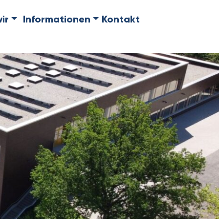
ir
Informationen
Kontakt