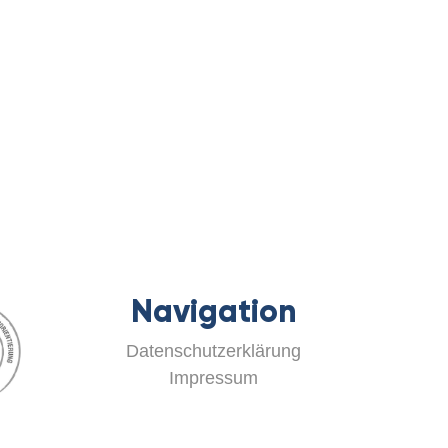
Navigation
Datenschutzerklärung
Impressum