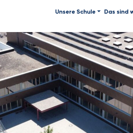
Unsere Schule
Das sind w