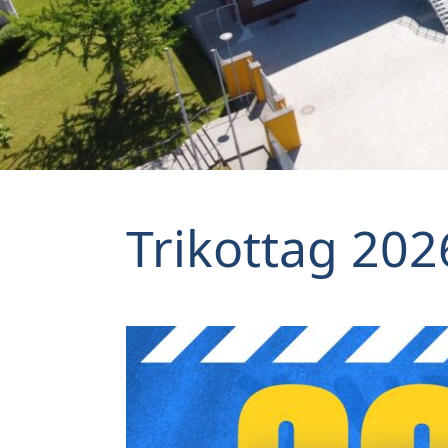
Trikottag 202