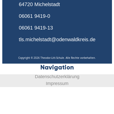
64720 Michelstadt
06061 9419-0
06061 9419-13
tls.michelstadt@odenwaldkreis.de
Copyright © 2026 Theodor-Litt-Schule. Alle Rechte vorbehalten.
Navigation
Datenschutzerklärung
Impressum