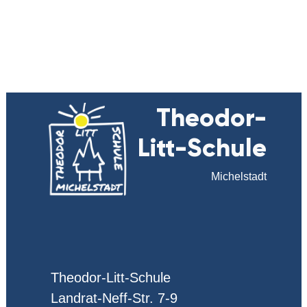
Theodor-
Litt-Schule
Michelstadt
Theodor-Litt-Schule
Landrat-Neff-Str. 7-9