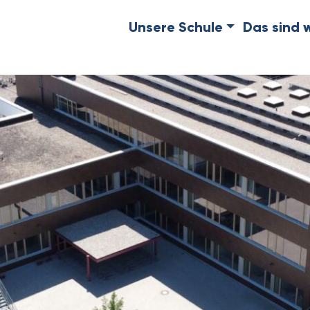
Unsere Schule
Das sind w