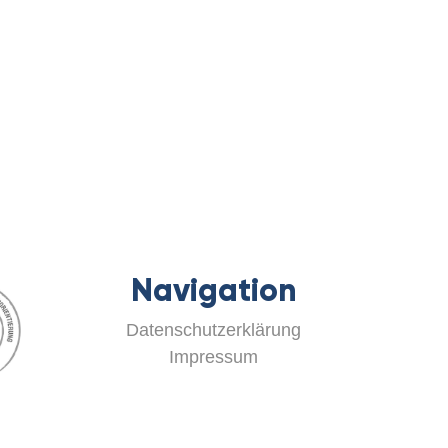
Navigation
Datenschutzerklärung
Impressum