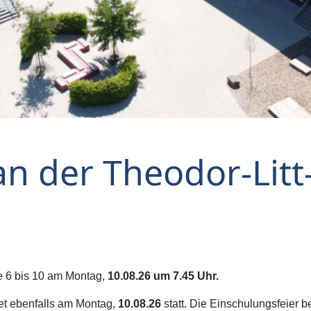
n der Theodor-Litt
e 6 bis 10 am Montag,
10.08.26
um 7.45 Uhr.
det ebenfalls am Montag,
10.08.26
statt. Die Einschulungsfeier 