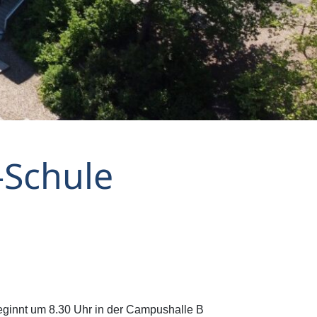
-Schule
beginnt um 8.30 Uhr in der Campushalle B