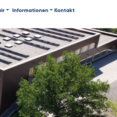
ir
Informationen
Kontakt