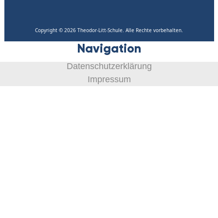
Copyright © 2026 Theodor-Litt-Schule. Alle Rechte vorbehalten.
Navigation
Datenschutzerklärung
Impressum