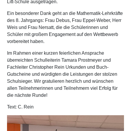
Litt-Schule ausgetragen.
Ein besonderer Dank geht an die Mathematik-Lehrkräfte
des 8. Jahrgangs: Frau Debus, Frau Eppel-Weber, Herr
Weis und Frau Nersatt, die die Schülerinnen und
Schüler mit großem Engagement auf den Wettbewerb
vorbereitet haben.
Im Rahmen einer kurzen feierlichen Ansprache
überreichten Schulleiterin Tamara Prostmeyer und
Fachleiter Christopher Rein Urkunden und Buch-
Gutscheine und würdigten die Leistungen der stolzen
Schulsieger. Wir gratulieren herzlich und wünschen
allen Teilnehmerinnen und Teilnehmern viel Erfolg für
die nächste Runde!
Text: C. Rein