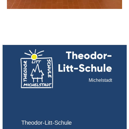
Theodor-
Litt-Schule
Michelstadt
Theodor-Litt-Schule