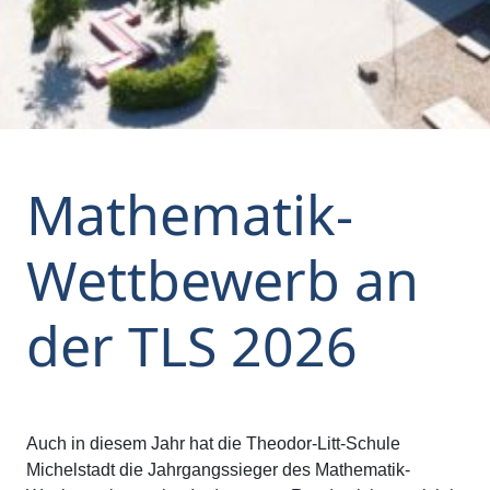
Mathematik-
Wettbewerb an
der TLS 2026
Auch in diesem Jahr hat die Theodor-Litt-Schule
Michelstadt die Jahrgangssieger des Mathematik-