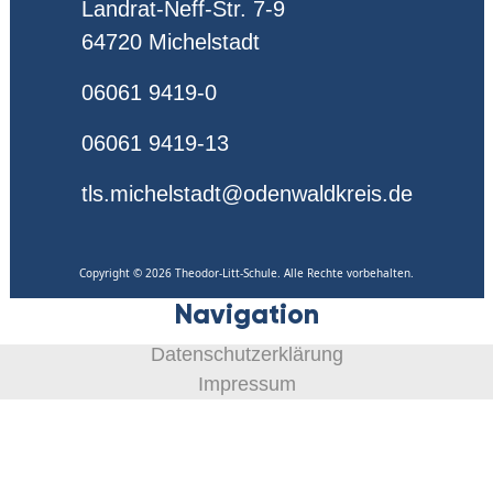
Landrat-Neff-Str. 7-9
64720 Michelstadt
06061 9419-0
06061 9419-13
tls.michelstadt@odenwaldkreis.de
Copyright © 2026 Theodor-Litt-Schule. Alle Rechte vorbehalten.
Navigation
Datenschutzerklärung
Impressum